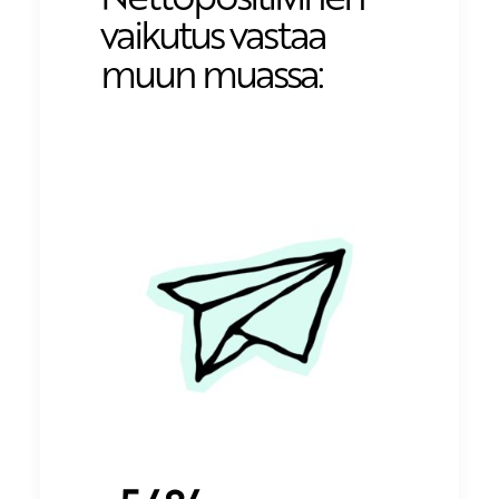
vaikutus vastaa
muun muassa: