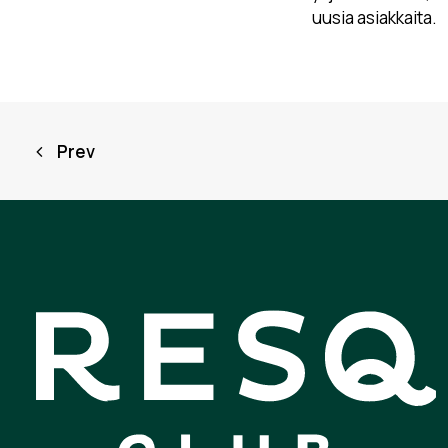
uusia asiakkaita.
Prev