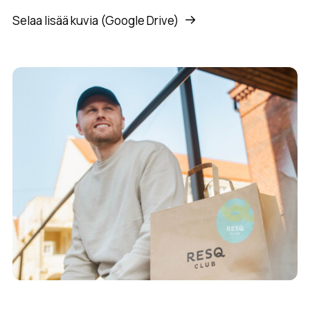
Selaa lisää kuvia (Google Drive)