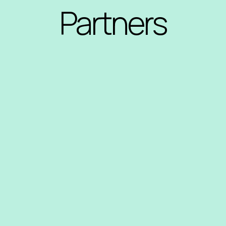
Partners