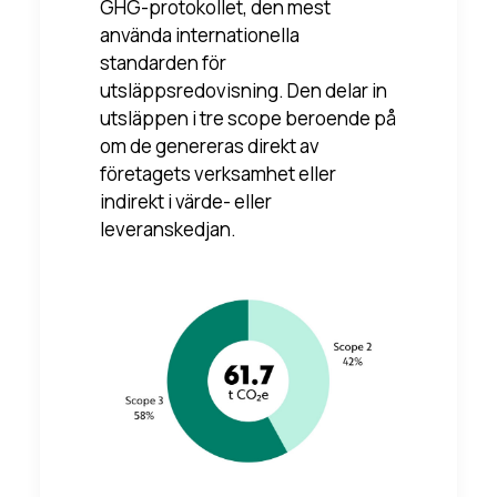
GHG-protokollet, den mest
använda internationella
standarden för
utsläppsredovisning. Den delar in
utsläppen i tre scope beroende på
om de genereras direkt av
företagets verksamhet eller
indirekt i värde- eller
leveranskedjan.