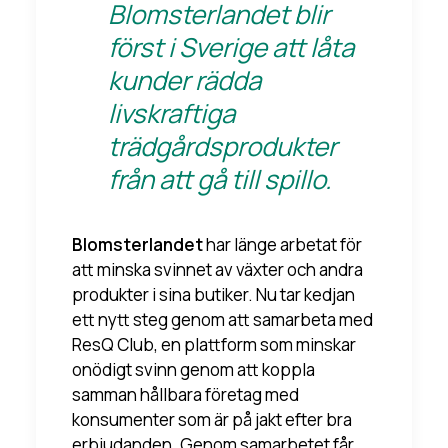
Blomsterlandet blir
först i Sverige att låta
kunder rädda
livskraftiga
trädgårdsprodukter
från att gå till spillo.
Blomsterlandet
har länge arbetat för
att minska svinnet av växter och andra
produkter i sina butiker. Nu tar kedjan
ett nytt steg genom att samarbeta med
ResQ Club, en plattform som minskar
onödigt svinn genom att koppla
samman hållbara företag med
konsumenter som är på jakt efter bra
erbjudanden. Genom samarbetet får