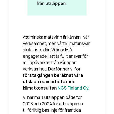
från utsläppen.
Att minska matsvinn är kärnan i vår
verksamhet, men vårt klimatansvar
slutar inte där. Vi är också
engagerade i att ta fullt ansvar för
miljöpåverkan från vår egen
verksamhet.
Därför har vi för
första gången beräknat våra
utsläpp i samarbete med
klimatkonsulten
NGS Finland Oy.
Vi har mätt utsläppen både för
2023 och 2024 för att skapa en
tillförlitlig baslinje för framtida