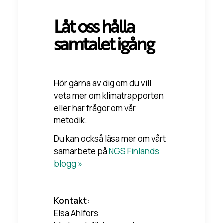
Låt oss hålla
samtalet igång
Hör gärna av dig om du vill
veta mer om klimatrapporten
eller har frågor om vår
metodik.
Du kan också läsa mer om vårt
samarbete på
NGS Finlands
blogg »
Kontakt:
Elsa Ahlfors