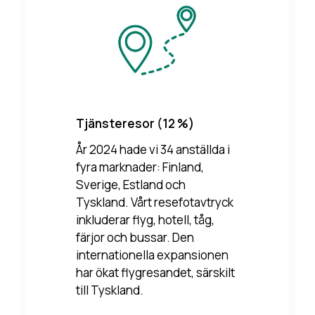
Tjänsteresor (12 %)
År 2024 hade vi 34 anställda i
fyra marknader: Finland,
Sverige, Estland och
Tyskland. Vårt resefotavtryck
inkluderar flyg, hotell, tåg,
färjor och bussar. Den
internationella expansionen
har ökat flygresandet, särskilt
till Tyskland.