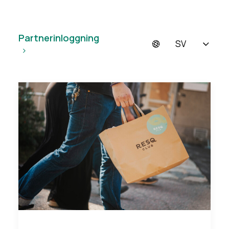
Partnerinloggning
SV