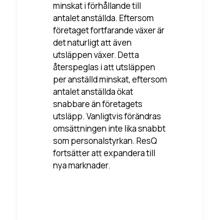
minskat i förhållande till
antalet anställda. Eftersom
företaget fortfarande växer är
det naturligt att även
utsläppen växer. Detta
återspeglas i att utsläppen
per anställd minskat, eftersom
antalet anställda ökat
snabbare än företagets
utsläpp. Vanligtvis förändras
omsättningen inte lika snabbt
som personalstyrkan. ResQ
fortsätter att expandera till
nya marknader.