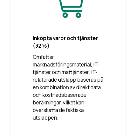
Inköpta varor och tjänster
(32 %)
Omfattar
marknadsföringsmaterial, IT-
tjänster och mattjänster. IT-
relaterade utsläpp baseras på
en kombination av direkt data
och kostnadsbaserade
beräkningar, vilket kan
överskatta de faktiska
utsläppen.