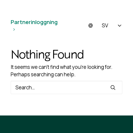
Partnerinloggning
SV
Nothing Found
It seems we can’t find what you’re looking for.
Perhaps searching can help.