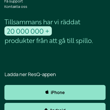
Få support
Kontakta oss
Tillsammans har vi räddat
20 000 000 +
produkter från att gå till spillo.
Ladda ner ResQ-appen
iPhone