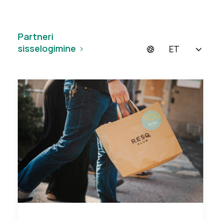
Partneri
sisselogimine
ET